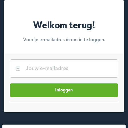
Welkom terug!
Voer je e-mailadres in om in te loggen.
E-mailadres
Inloggen