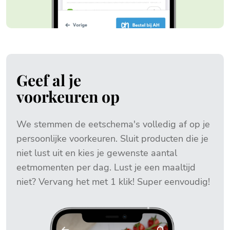
Geef al je
voorkeuren op
We stemmen de eetschema's volledig af op je
persoonlijke voorkeuren. Sluit producten die je
niet lust uit en kies je gewenste aantal
eetmomenten per dag. Lust je een maaltijd
niet? Vervang het met 1 klik! Super eenvoudig!