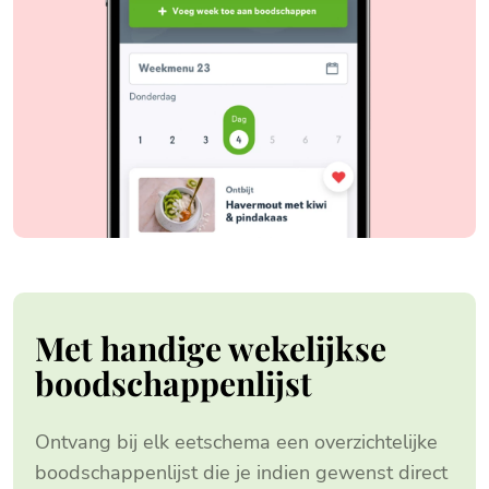
Met handige wekelijkse
boodschappenlijst
Ontvang bij elk eetschema een overzichtelijke
boodschappenlijst die je indien gewenst direct