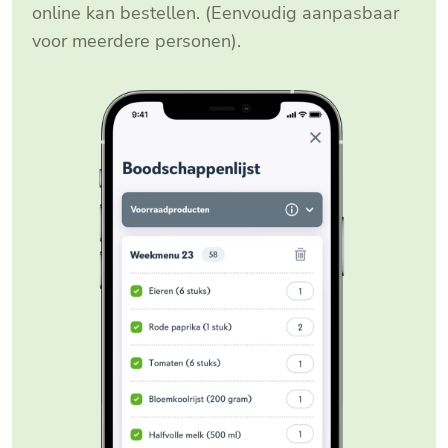
online kan bestellen. (Eenvoudig aanpasbaar
voor meerdere personen).