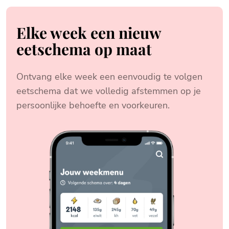
Elke week een nieuw
eetschema op maat
Ontvang elke week een eenvoudig te volgen
eetschema dat we volledig afstemmen op je
persoonlijke behoefte en voorkeuren.