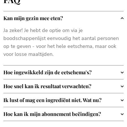
Kan mijn gezin mee eten?
Ja zeker! Je hebt de optie om via je
boodschappenlijst eenvoudig het aantal personen
op te geven - voor het hele eetschema, maar ook
voor losse maaltijden.
Hoe ingewikkeld zijn de eetschema's?
Hoe snel kan ik resultaat verwachten?
Ik lust of mag een ingrediënt niet. Wat nu?
Hoe kan ik mijn abonnement beëindigen?